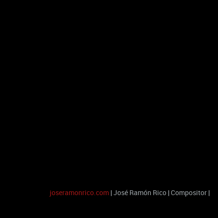
joseramonrico.com
| José Ramón Rico | Compositor |