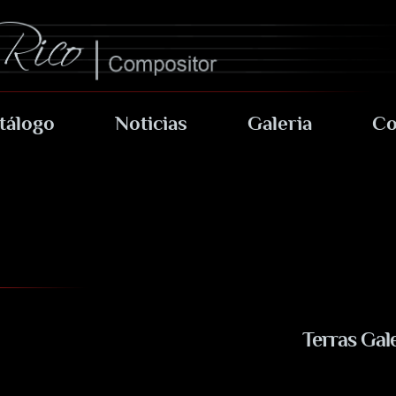
tálogo
Noticias
Galeria
Co
Terras Gal