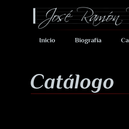
Inicio
Biografía
Ca