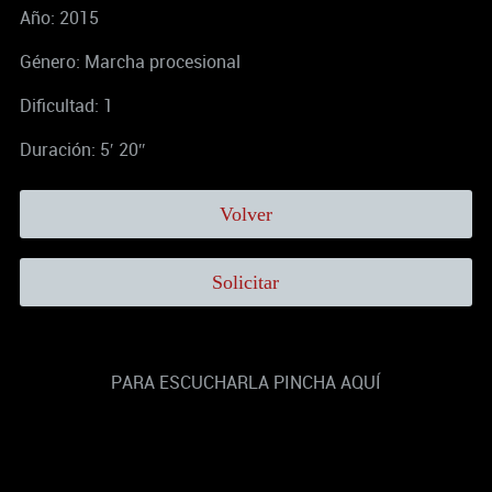
Año: 2015
Género: Marcha procesional
Dificultad: 1
Duración: 5′ 20″
Volver
Solicitar
PARA ESCUCHARLA PINCHA AQUÍ