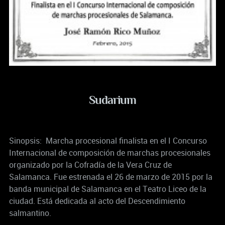
Sudarium
Sinopsis: Marcha procesional finalista en el I Concurso
Internacional de composición de marchas procesionales
organizado por la Cofradía de la Vera Cruz de
Salamanca. Fue estrenada el 26 de marzo de 2015 por la
banda municipal de Salamanca en el Teatro Liceo de la
ciudad. Está dedicada al acto del Descendimiento
salmantino.