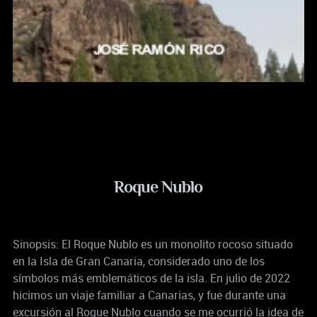
Roque Nublo
Sinopsis: El Roque Nublo es un monolito rocoso situado
en la Isla de Gran Canaria, considerado uno de los
símbolos más emblemáticos de la isla. En julio de 2022
hicimos un viaje familiar a Canarias, y fue durante una
excursión al Roque Nublo cuando se me ocurrió la idea de