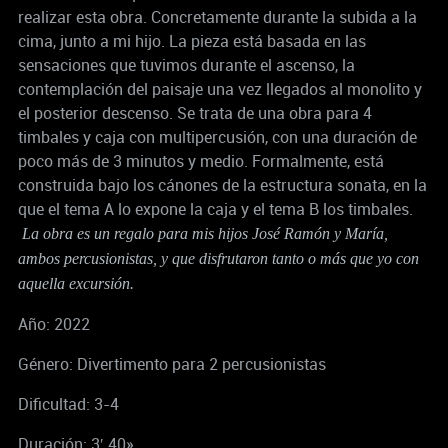
realizar esta obra. Concretamente durante la subida a la
cima, junto a mi hijo. La pieza está basada en las
sensaciones que tuvimos durante el ascenso, la
contemplación del paisaje una vez llegados al monolito y
el posterior descenso. Se trata de una obra para 4
timbales y caja con multipercusión, con una duración de
poco más de 3 minutos y medio. Formalmente, está
construida bajo los cánones de la estructura sonata, en la
que el tema A lo expone la caja y el tema B los timbales.
La obra es un regalo para mis hijos José Ramón y María,
ambos percusionistas, y que disfrutaron tanto o más que yo con
aquella excursión.
Año: 2022
Género: Divertimento para 2 percusionistas
Dificultad: 3-4
Duración: 3′ 40»