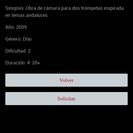
Sinopsis: Obra de cámara para dos trompetas inspirada
en temas andaluces.
Año: 2009
Género: Dúo
Dificultad: 2
Duración: 4′ 20»
Volver
Solicitar