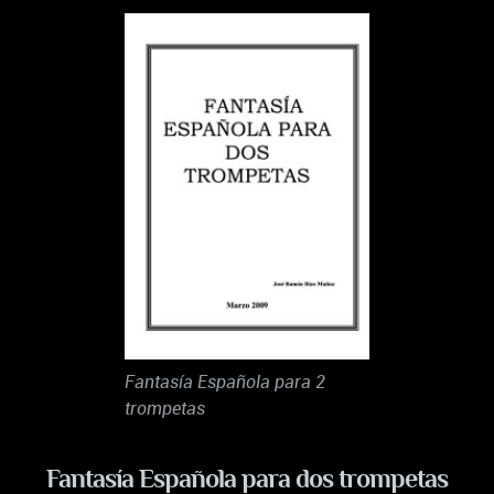
Fantasía Española para 2
trompetas
Fantasía Española para dos trompetas