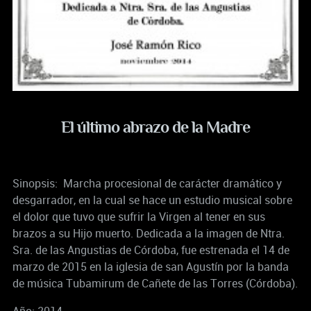
El último abrazo de la Madre
Sinopsis: Marcha procesional de carácter dramático y
desgarrador, en la cual se hace un estudio musical sobre
el dolor que tuvo que sufrir la Virgen al tener en sus
brazos a su Hijo muerto. Dedicada a la imagen de Ntra.
Sra. de las Angustias de Córdoba, fue estrenada el 14 de
marzo de 2015 en la iglesia de san Agustín por la banda
de música Tubamirum de Cañete de las Torres (Córdoba).
Año: 2014