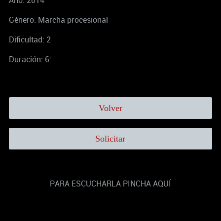
Género: Marcha procesional
Dificultad: 2
Duración: 6′
Volver
Solicitar
PARA ESCUCHARLA PINCHA AQUÍ