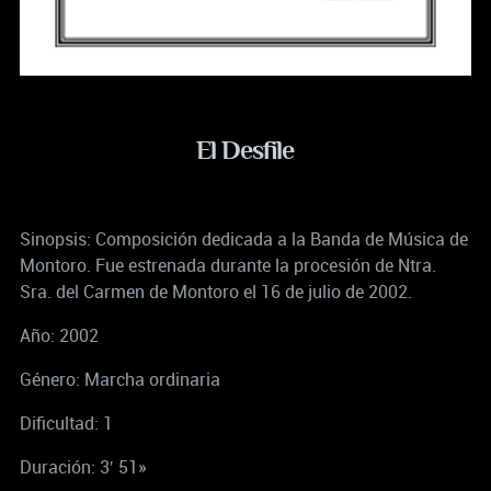
El Desfile
Sinopsis: Composición dedicada a la Banda de Música de
Montoro. Fue estrenada durante la procesión de Ntra.
Sra. del Carmen de Montoro el 16 de julio de 2002.
Año: 2002
Género: Marcha ordinaria
Dificultad: 1
Duración: 3′ 51»