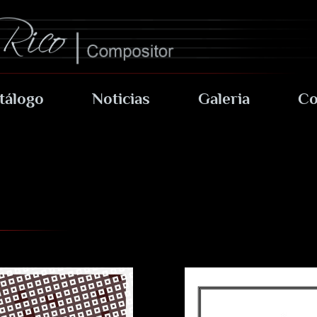
tálogo
Noticias
Galeria
Co