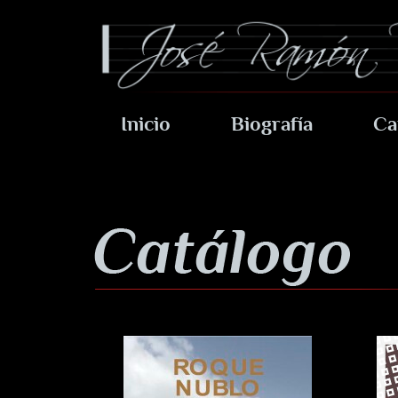
Inicio
Biografía
Ca