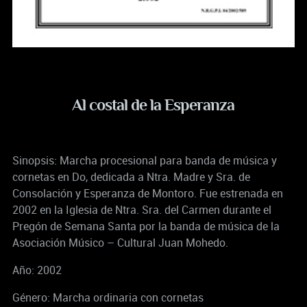
Al costal de la Esperanza
Sinopsis: Marcha procesional para banda de música y
cornetas en Do, dedicada a Ntra. Madre y Sra. de
Consolación y Esperanza de Montoro. Fue estrenada en
2002 en la Iglesia de Ntra. Sra. del Carmen durante el
Pregón de Semana Santa por la banda de música de la
Asociación Músico – Cultural Juan Mohedo.
Año: 2002
Género: Marcha ordinaria con cornetas