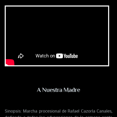
A Nuestra Madre
Sinopsis: Marcha procesional de Rafael Cazorla Canales,